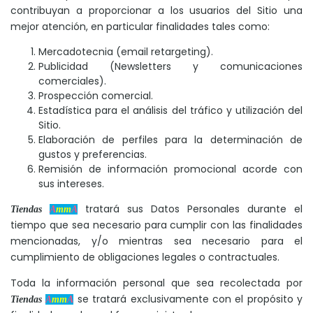
contribuyan a proporcionar a los usuarios del Sitio una
mejor atención, en particular finalidades tales como:
Mercadotecnia (email retargeting).
Publicidad (Newsletters y comunicaciones
comerciales).
Prospección comercial.
Estadística para el análisis del tráfico y utilización del
Sitio.
Elaboración de perfiles para la determinación de
gustos y preferencias.
Remisión de información promocional acorde con
sus intereses.
tratará sus Datos Personales durante el
Tiendas
A
mm
A
tiempo que sea necesario para cumplir con las finalidades
mencionadas, y/o mientras sea necesario para el
cumplimiento de obligaciones legales o contractuales.
Toda la información personal que sea recolectada por
se tratará exclusivamente con el propósito y
Tiendas
A
mm
A