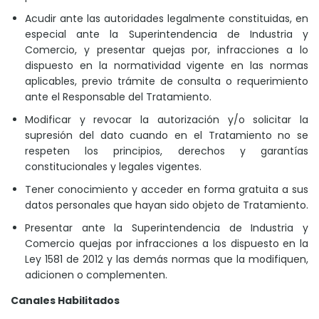
Acudir ante las autoridades legalmente constituidas, en
especial ante la Superintendencia de Industria y
Comercio, y presentar quejas por, infracciones a lo
dispuesto en la normatividad vigente en las normas
aplicables, previo trámite de consulta o requerimiento
ante el Responsable del Tratamiento.
Modificar y revocar la autorización y/o solicitar la
supresión del dato cuando en el Tratamiento no se
respeten los principios, derechos y garantías
constitucionales y legales vigentes.
Tener conocimiento y acceder en forma gratuita a sus
datos personales que hayan sido objeto de Tratamiento.
Presentar ante la Superintendencia de Industria y
Comercio quejas por infracciones a los dispuesto en la
Ley 1581 de 2012 y las demás normas que la modifiquen,
adicionen o complementen.
Canales Habilitados