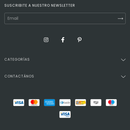
SUSCRIBITE A NUESTRO NEWSLETTER
CATEGORÍAS
CONTACTÁNOS