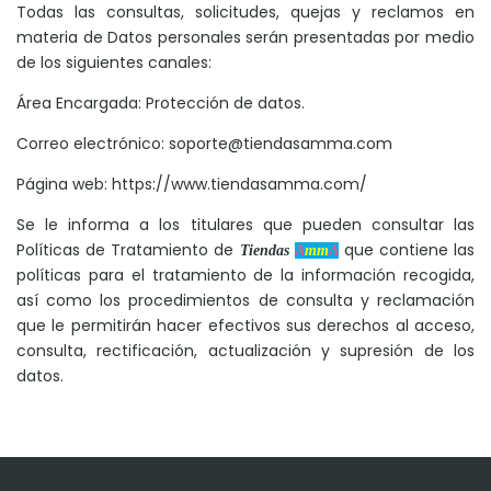
Todas las consultas, solicitudes, quejas y reclamos en
materia de Datos personales serán presentadas por medio
de los siguientes canales:
Área Encargada: Protección de datos.
Correo electrónico:
soporte@tiendasamma.com
Página web:
https://www.tiendasamma.com/
Se le informa a los titulares que pueden consultar las
Políticas de Tratamiento de
que contiene las
Tiendas
A
mm
A
políticas para el tratamiento de la información recogida,
así como los procedimientos de consulta y reclamación
que le permitirán hacer efectivos sus derechos al acceso,
consulta, rectificación, actualización y supresión de los
datos.