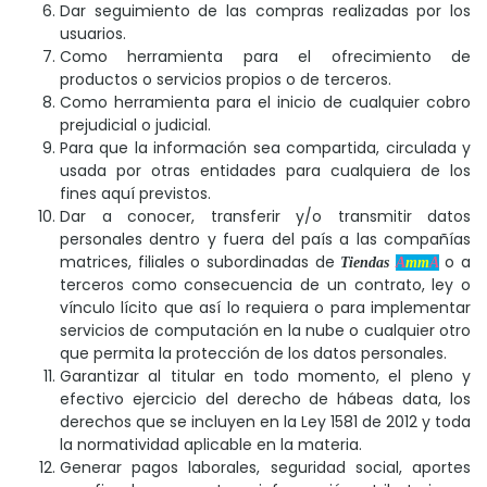
Dar seguimiento de las compras realizadas por los
usuarios.
Como herramienta para el ofrecimiento de
productos o servicios propios o de terceros.
Como herramienta para el inicio de cualquier cobro
prejudicial o judicial.
Para que la información sea compartida, circulada y
usada por otras entidades para cualquiera de los
fines aquí previstos.
Dar a conocer, transferir y/o transmitir datos
personales dentro y fuera del país a las compañías
matrices, filiales o subordinadas de
o a
Tiendas
A
mm
A
terceros como consecuencia de un contrato, ley o
vínculo lícito que así lo requiera o para implementar
servicios de computación en la nube o cualquier otro
que permita la protección de los datos personales.
Garantizar al titular en todo momento, el pleno y
efectivo ejercicio del derecho de hábeas data, los
derechos que se incluyen en la Ley 1581 de 2012 y toda
la normatividad aplicable en la materia.
Generar pagos laborales, seguridad social, aportes