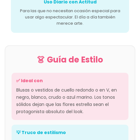
Uso Diario con Actitud
Para las que no necesitan ocasión especial para
usar algo espectacular. El día a día también
merece arte.
👗 Guía de Estilo
✅ Ideal con
Blusas o vestidos de cuello redondo o en V, en
negro, blanco, crudo o azul marino. Los tonos
sólidos dejan que las flores estrella sean el
protagonista absoluto del look.
💡 Truco de estilismo