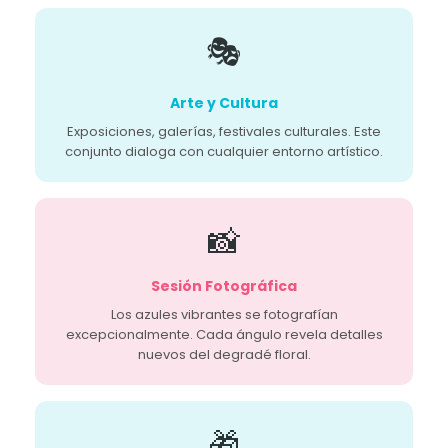
🎭
Arte y Cultura
Exposiciones, galerías, festivales culturales. Este
conjunto dialoga con cualquier entorno artístico.
📸
Sesión Fotográfica
Los azules vibrantes se fotografían
excepcionalmente. Cada ángulo revela detalles
nuevos del degradé floral.
🎁