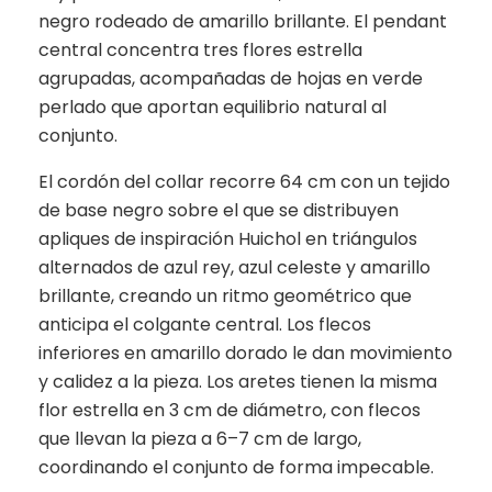
negro rodeado de amarillo brillante. El pendant
central concentra tres flores estrella
agrupadas, acompañadas de hojas en verde
perlado que aportan equilibrio natural al
conjunto.
El cordón del collar recorre 64 cm con un tejido
de base negro sobre el que se distribuyen
apliques de inspiración Huichol en triángulos
alternados de azul rey, azul celeste y amarillo
brillante, creando un ritmo geométrico que
anticipa el colgante central. Los flecos
inferiores en amarillo dorado le dan movimiento
y calidez a la pieza. Los aretes tienen la misma
flor estrella en 3 cm de diámetro, con flecos
que llevan la pieza a 6–7 cm de largo,
coordinando el conjunto de forma impecable.