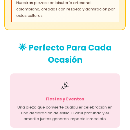
Nuestras piezas son bisutería artesanal
colombiana, creadas con respeto y admiración por
estas culturas.
🌟 Perfecto Para Cada
Ocasión
🎉
Fiestas y Eventos
Una pieza que convierte cualquier celebración en
una declaración de estilo. El azul profundo y el
amarillo juntos generan impacto inmediato.