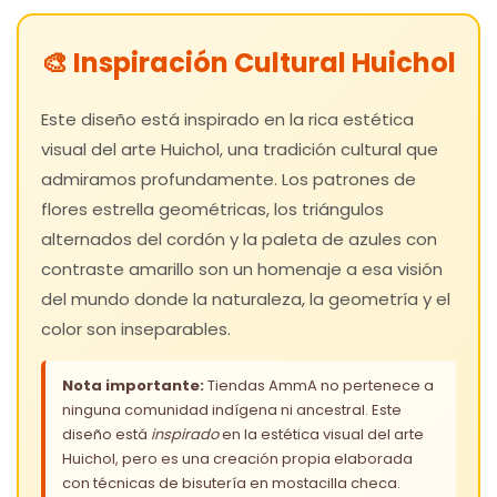
🎨 Inspiración Cultural Huichol
Este diseño está inspirado en la rica estética
visual del arte Huichol, una tradición cultural que
admiramos profundamente. Los patrones de
flores estrella geométricas, los triángulos
alternados del cordón y la paleta de azules con
contraste amarillo son un homenaje a esa visión
del mundo donde la naturaleza, la geometría y el
color son inseparables.
Nota importante:
Tiendas AmmA no pertenece a
ninguna comunidad indígena ni ancestral. Este
diseño está
inspirado
en la estética visual del arte
Huichol, pero es una creación propia elaborada
con técnicas de bisutería en mostacilla checa.