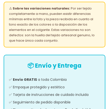
⚠️
Sobre las variaciones naturales:
Por ser tejido
completamente a mano, pueden existir diferencias
mínimas entre la foto y la pieza recibida en cuanto al
tono exacto de los colores o la disposición de los
elementos en el colgante. Estas variaciones no son
defectos: son la huella del tejido artesanal genuino, lo
que hace único cada conjunto.
📦 Envío y Entrega
✅
Envío GRATIS
a toda Colombia
✅ Empaque protegido y estético
✅ Tarjeta de instrucciones de cuidado incluida
✅ Seguimiento de pedido disponible