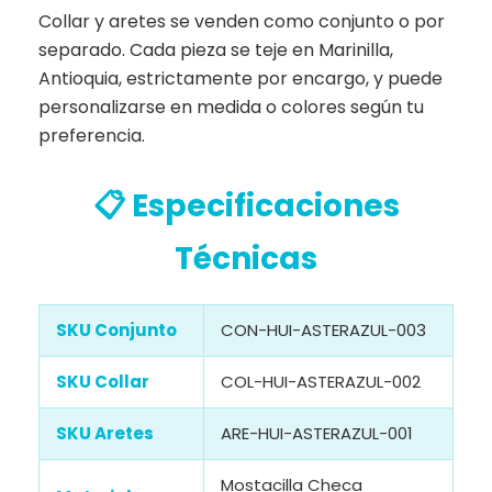
Collar y aretes se venden como conjunto o por
separado. Cada pieza se teje en Marinilla,
Antioquia, estrictamente por encargo, y puede
personalizarse en medida o colores según tu
preferencia.
📋 Especificaciones
Técnicas
SKU Conjunto
CON-HUI-ASTERAZUL-003
SKU Collar
COL-HUI-ASTERAZUL-002
SKU Aretes
ARE-HUI-ASTERAZUL-001
Mostacilla Checa