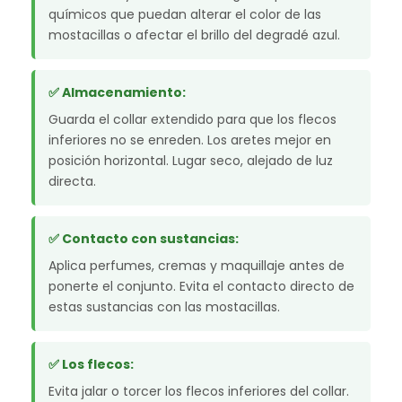
químicos que puedan alterar el color de las
mostacillas o afectar el brillo del degradé azul.
✅ Almacenamiento:
Guarda el collar extendido para que los flecos
inferiores no se enreden. Los aretes mejor en
posición horizontal. Lugar seco, alejado de luz
directa.
✅ Contacto con sustancias:
Aplica perfumes, cremas y maquillaje antes de
ponerte el conjunto. Evita el contacto directo de
estas sustancias con las mostacillas.
✅ Los flecos:
Evita jalar o torcer los flecos inferiores del collar.