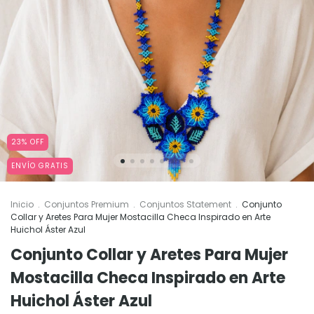
23
%
OFF
ENVÍO GRATIS
Inicio
.
Conjuntos Premium
.
Conjuntos Statement
.
Conjunto
Collar y Aretes Para Mujer Mostacilla Checa Inspirado en Arte
Huichol Áster Azul
Conjunto Collar y Aretes Para Mujer
Mostacilla Checa Inspirado en Arte
Huichol Áster Azul