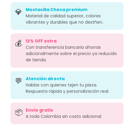
Mostacilla Checa premium
💎
Material de calidad superior, colores
vibrantes y durables que no destñen.
12% OFF extra
💰
Con transferencia bancaria ahorras
adicionalmente sobre el precio ya reducido
de tienda.
Atención directa
💬
Hablas con quienes tejen tu pieza.
Respuesta rápida y personalización real.
Envío gratis
📦
A toda Colombia sin costo adicional.