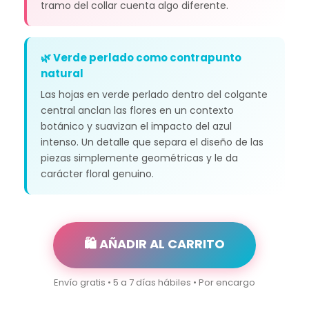
tramo del collar cuenta algo diferente.
🌿 Verde perlado como contrapunto
natural
Las hojas en verde perlado dentro del colgante
central anclan las flores en un contexto
botánico y suavizan el impacto del azul
intenso. Un detalle que separa el diseño de las
piezas simplemente geométricas y le da
carácter floral genuino.
🛍️ AÑADIR AL CARRITO
Envío gratis • 5 a 7 días hábiles • Por encargo