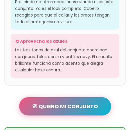
Prescinde de otros accesorios cuando uses este
conjunto. Ya es el look completo. Cabello
recogido para que el collar y los aretes tengan
todo el protagonismo visual.
🎨 Aprovecha los azules
Los tres tonos de azul del conjunto coordinan
con jeans, telas denim y outfits navy. El amarillo
brillante funciona como acento que alegra
cualquier base oscura.
🌸 QUIERO MI CONJUNTO