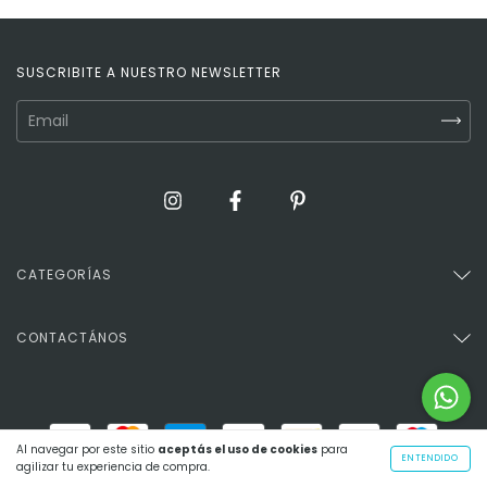
SUSCRIBITE A NUESTRO NEWSLETTER
CATEGORÍAS
CONTACTÁNOS
Al navegar por este sitio
aceptás el uso de cookies
para
ENTENDIDO
agilizar tu experiencia de compra.