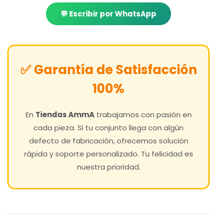
💬 Escribir por WhatsApp
✅ Garantía de Satisfacción
100%
En
Tiendas AmmA
trabajamos con pasión en
cada pieza. Si tu conjunto llega con algún
defecto de fabricación, ofrecemos solución
rápida y soporte personalizado. Tu felicidad es
nuestra prioridad.