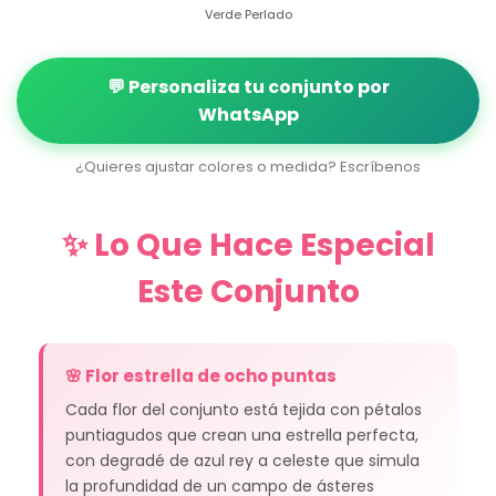
Verde Perlado
💬 Personaliza tu conjunto por
WhatsApp
¿Quieres ajustar colores o medida? Escríbenos
✨ Lo Que Hace Especial
Este Conjunto
🌸 Flor estrella de ocho puntas
Cada flor del conjunto está tejida con pétalos
puntiagudos que crean una estrella perfecta,
con degradé de azul rey a celeste que simula
la profundidad de un campo de ásteres