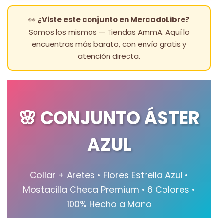
👀
¿Viste este conjunto en MercadoLibre?
Somos los mismos — Tiendas AmmA. Aquí lo
encuentras más barato, con envío gratis y
atención directa.
🌸 CONJUNTO ÁSTER
AZUL
Collar + Aretes • Flores Estrella Azul •
Mostacilla Checa Premium • 6 Colores •
100% Hecho a Mano