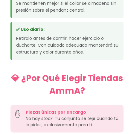
Se mantienen mejor si el collar se almacena sin
presión sobre el pendant central.
✅ Uso diario:
Retíralo antes de dormir, hacer ejercicio o
ducharte. Con cuidado adecuado mantendrá su
estructura y color durante años.
💎 ¿Por Qué Elegir Tiendas
AmmA?
Piezas únicas por encargo
✋
No hay stock. Tu conjunto se teje cuando tú
lo pides, exclusivamente para ti.