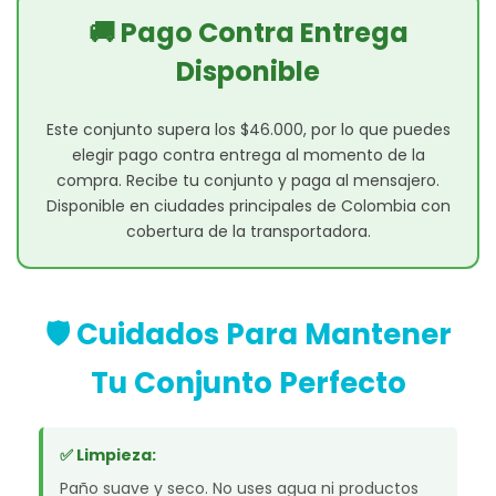
🚚 Pago Contra Entrega
Disponible
Este conjunto supera los $46.000, por lo que puedes
elegir pago contra entrega al momento de la
compra. Recibe tu conjunto y paga al mensajero.
Disponible en ciudades principales de Colombia con
cobertura de la transportadora.
🛡️ Cuidados Para Mantener
Tu Conjunto Perfecto
✅ Limpieza:
Paño suave y seco. No uses agua ni productos