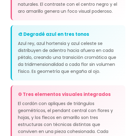
naturales. El contraste con el centro negro y el
aro amarillo genera un foco visual poderoso.
🎨 Degradé azul en tres tonos
Azul rey, azul hortensia y azul celeste se
distribuyen de adentro hacia afuera en cada
pétalo, creando una transición cromática que
da tridimensionalidad a cada flor sin volumen
físico. Es geometría que engaña al ojo.
⚙️ Tres elementos visuales integrados
El cordón con apliques de triángulos
geométricos, el pendant central con flores y
hojas, y los flecos en amarillo son tres
estructuras con técnicas distintas que
conviven en una pieza cohesionada. Cada