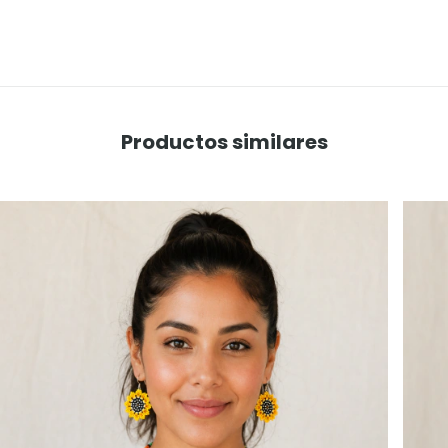
Productos similares