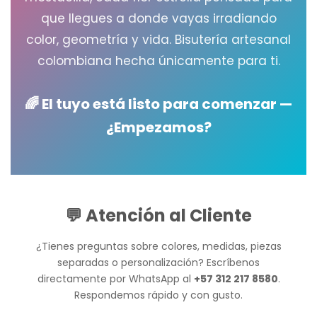
que llegues a donde vayas irradiando
color, geometría y vida. Bisutería artesanal
colombiana hecha únicamente para ti.
🌈 El tuyo está listo para comenzar —
¿Empezamos?
💬 Atención al Cliente
¿Tienes preguntas sobre colores, medidas, piezas
separadas o personalización? Escríbenos
directamente por WhatsApp al
+57 312 217 8580
.
Respondemos rápido y con gusto.