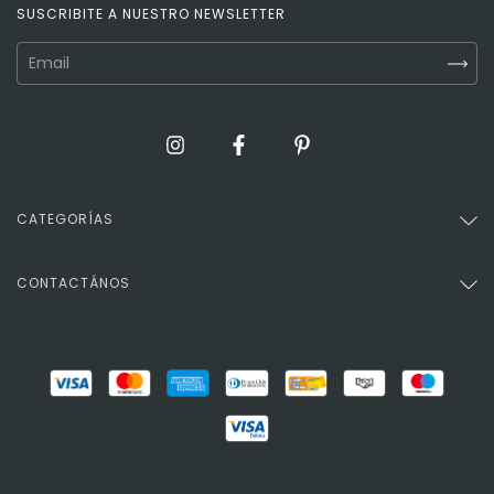
SUSCRIBITE A NUESTRO NEWSLETTER
CATEGORÍAS
CONTACTÁNOS