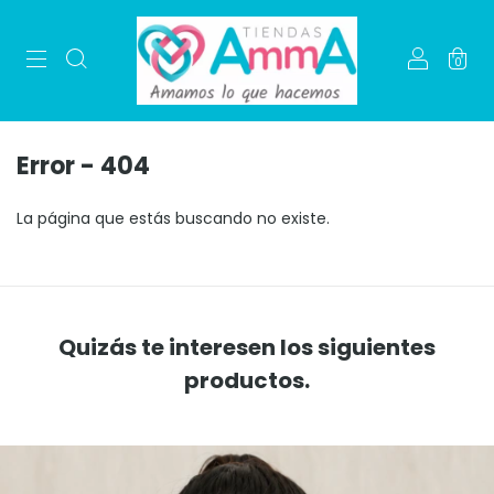
0
Error - 404
La página que estás buscando no existe.
Quizás te interesen los siguientes
productos.