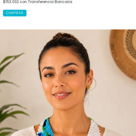
$153.032
con
Transferencia Bancaria