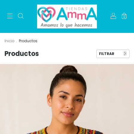
0
Inicio
.
Productos
Productos
FILTRAR