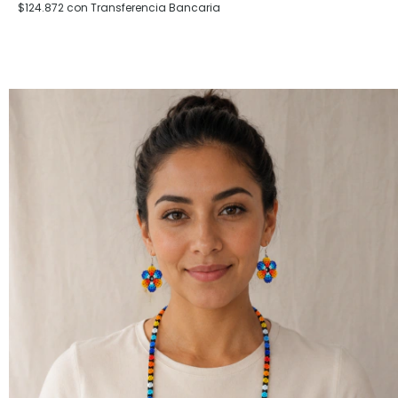
$124.872
con
Transferencia Bancaria