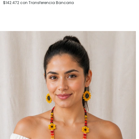
$142.472
con
Transferencia Bancaria