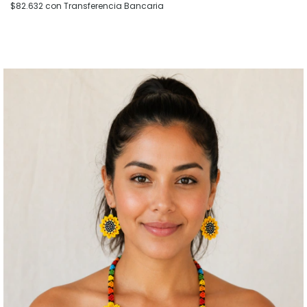
$82.632
con
Transferencia Bancaria