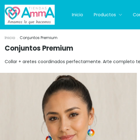
Inicio
Productos
Co
Inicio
.
Conjuntos Premium
Conjuntos Premium
Collar + aretes coordinados perfectamente. Arte completo t