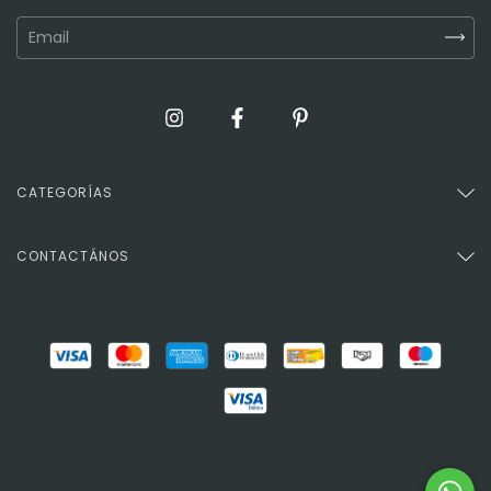
CATEGORÍAS
CONTACTÁNOS