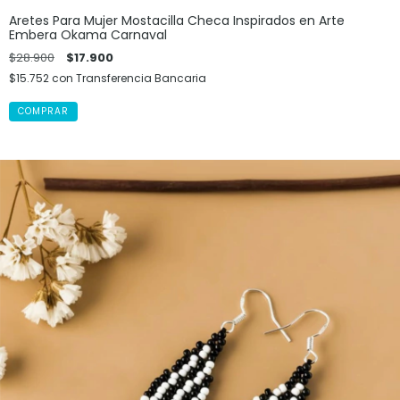
Aretes Para Mujer Mostacilla Checa Inspirados en Arte
Embera Okama Carnaval
$28.900
$17.900
$15.752
con
Transferencia Bancaria