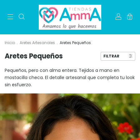
0
Inicio
.
Aretes Artesanales
.
Aretes Pequeños
Aretes Pequeños
FILTRAR
Pequeños, pero con alma entera. Tejidos a mano en
mostacilla checa. El detalle artesanal que completa tu look
sin esfuerzo.