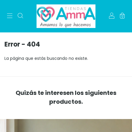
0
Error - 404
La página que estás buscando no existe.
Quizás te interesen los siguientes
productos.