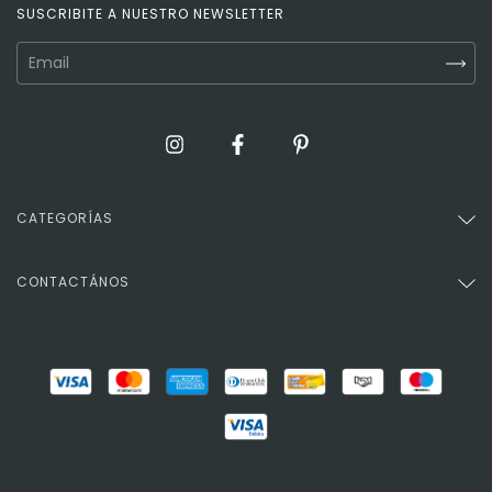
SUSCRIBITE A NUESTRO NEWSLETTER
CATEGORÍAS
CONTACTÁNOS