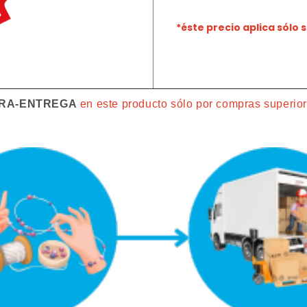
*éste precio aplica sólo
TRA-ENTREGA
en este producto sólo por compras superio