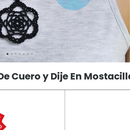
De Cuero y Dije En Mostacil