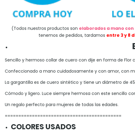
(Todos nuestros productos son
elaborados a mano con
tenemos de pedidos, tardamos
entre 3 y 8 
Sencillo y hermoso collar de cuero con dije en forma de Flor 
Confeccionado a mano cuidadosamente y con amor, con most
La gargantilla es de cuero sintético y tiene un diámetro d
Cómodo y ligero. Luce siempre hermosa con este sencillo co
Un regalo perfecto para mujeres de todas las edades.
===========================================
COLORES USADOS