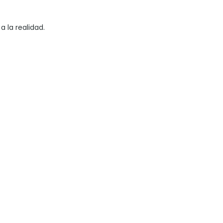
 la realidad.