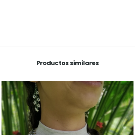
Productos similares