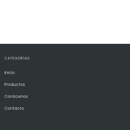
CATEGORÍAS
Inicio
Productos
Conócenos
Contacto