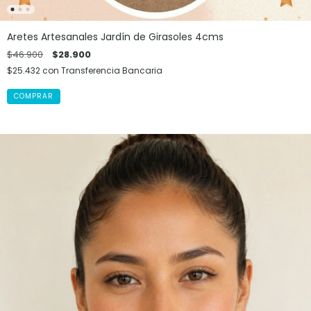
Aretes Artesanales Jardín de Girasoles 4cms
$46.900
$28.900
$25.432
con
Transferencia Bancaria