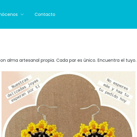
nócenos
Contacto
on alma artesanal propia. Cada par es único. Encuentra el tuyo.