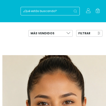
0
FILTRAR